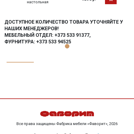
настольная
ДОСТУПНОЕ КОЛИЧЕСТВО ТОВАРА УТОЧНЯЙТЕ У
НАШИХ МЕНЕДЖЕРОВ!
МЕБЕЛЬНЫЙ ОТДЕЛ: +373 533 91377,
ФУРНИТУРА: +373 533 94525
Все права защищены Фабрика мебели «Фаворит», 2026