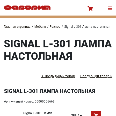
Главная страница
/
Мебель
/
Разное
/
Signal L-301 Лампа настольная
SIGNAL L-301 ЛАМПА
НАСТОЛЬНАЯ
< Предыдущий товар
Следующий товар >
SIGNAL L-301 ЛАМПА НАСТОЛЬНАЯ
Артикульный номер: 00000006663
Signal L-301 Лампа
789.6 р.