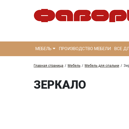
МЕБЕЛЬ
ПРОИЗВОДСТВО МЕБЕЛИ
ВСЕ Д
Главная страница
/
Мебель
/
Мебель для спальни
/
Зе
ЗЕРКАЛО