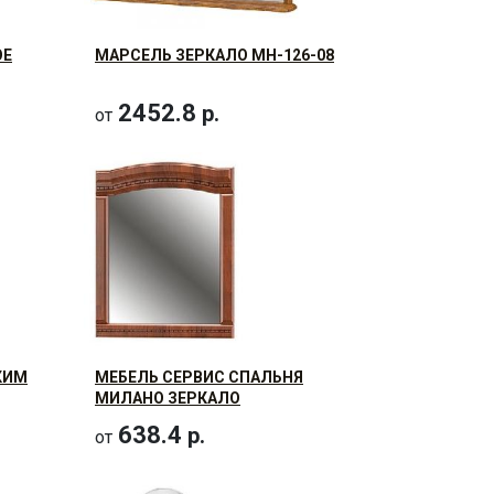
ОЕ
МАРСЕЛЬ ЗЕРКАЛО МН-126-08
2452.8
р.
от
КИМ
МЕБЕЛЬ СЕРВИС СПАЛЬНЯ
МИЛАНО ЗЕРКАЛО
638.4
р.
от