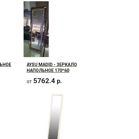
ЛЬНОЕ
AYSU MADID - ЗЕРКАЛО
НАПОЛЬНОЕ 170*60
5762.4
р.
от