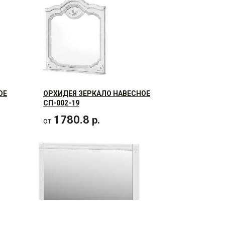
ОЕ
ОРХИДЕЯ ЗЕРКАЛО НАВЕСНОЕ
СП-002-19
1780.8
р.
от