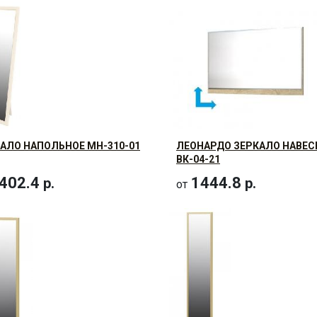
АЛО НАПОЛЬНОЕ МН-310-01
ЛЕОНАРДО ЗЕРКАЛО НАВЕС
ВК-04-21
402.4
1444.8
р.
р.
от