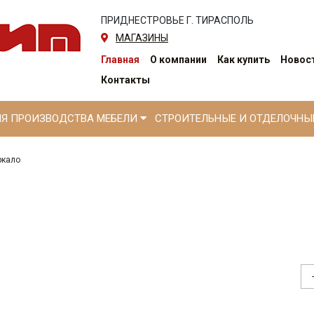
ПРИДНЕСТРОВЬЕ Г. ТИРАСПОЛЬ
МАГАЗИНЫ
Главная
О компании
Как купить
Новост
Контакты
ЛЯ ПРОИЗВОДСТВА МЕБЕЛИ
СТРОИТЕЛЬНЫЕ И ОТДЕЛОЧН
ркало