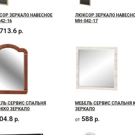
СОР ЗЕРКАЛО НАВЕСНОЕ
ЛЮКСОР ЗЕРКАЛО НАВЕСН
42-16
МН-042-17
713.6
р.
ЛЬ СЕРВИС СПАЛЬНЯ
МЕБЕЛЬ СЕРВИС СПАЛЬНЯ 
ККО ЗЕРКАЛО
ЗЕРКАЛО
04.8
588
р.
р.
от