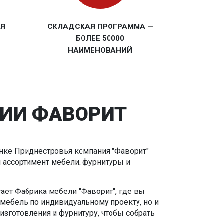
АЯ
СКЛАДСКАЯ ПРОГРАММА —
БОЛЕЕ 50000
НАИМЕНОВАНИЙ
ИИ ФАВОРИТ
ынке Приднестровья компания "Фаворит"
 ассортимент мебели, фурнитуры и
тает Фабрика мебели "Фаворит", где вы
 мебель по индивидуальному проекту, но и
изготовления и фурнитуру, чтобы собрать