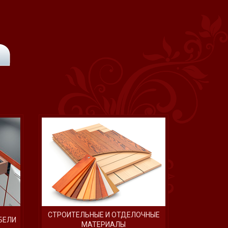
СТРОИТЕЛЬНЫЕ И ОТДЕЛОЧНЫЕ
БЕЛИ
МАТЕРИАЛЫ