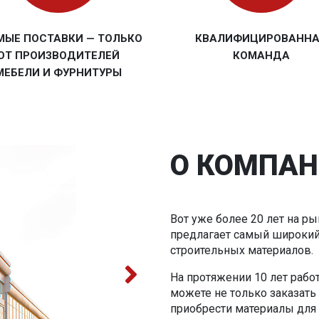
МЫЕ ПОСТАВКИ — ТОЛЬКО
КВАЛИФИЦИРОВАНН
ОТ ПРОИЗВОДИТЕЛЕЙ
КОМАНДА
МЕБЕЛИ И ФУРНИТУРЫ
О КОМПАН
Вот уже более 20 лет на р
предлагает самый широкий
строительных материалов.
На протяжении 10 лет рабо
можете не только заказать
приобрести материалы для 