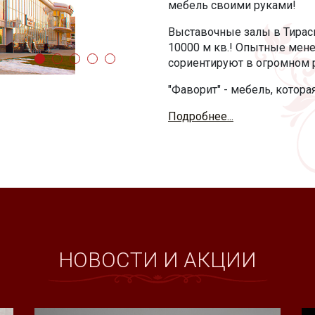
мебель своими руками!
Выставочные залы в Тирас
10000 м кв.! Опытные мене
сориентируют в огромном 
"Фаворит" - мебель, котор
Подробнее...
НОВОСТИ И АКЦИИ