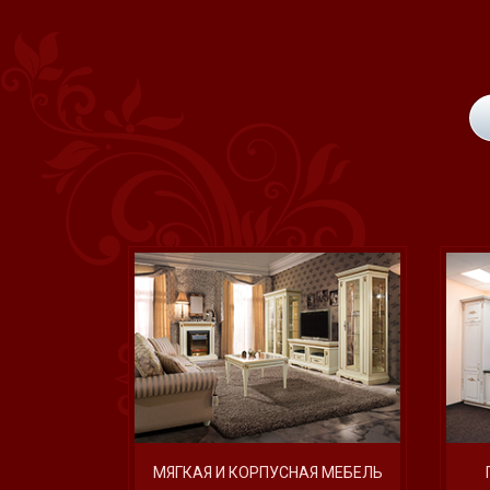
МЯГКАЯ И КОРПУСНАЯ МЕБЕЛЬ