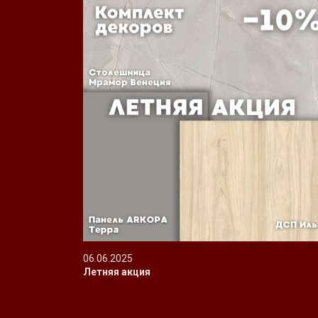
06.06.2025
Летняя акция