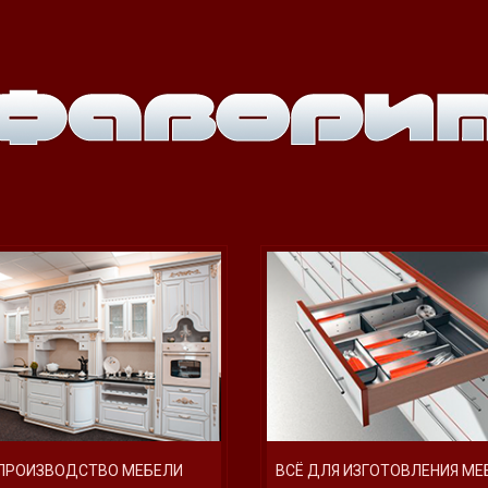
ПРОИЗВОДСТВО МЕБЕЛИ
ВСЁ ДЛЯ ИЗГОТОВЛЕНИЯ МЕ