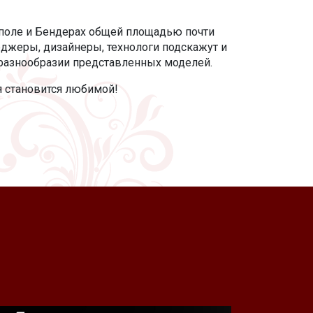
поле и Бендерах общей площадью почти
джеры, дизайнеры, технологи подскажут и
разнообразии представленных моделей.
ая становится любимой!