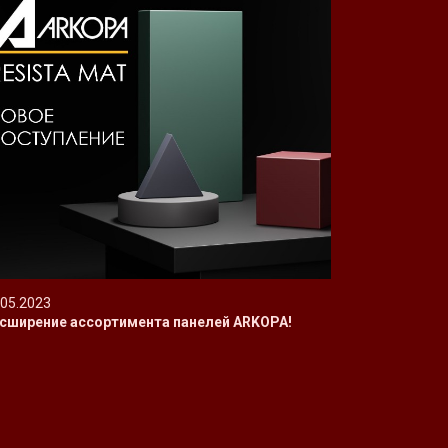
.05.2023
сширение ассортимента панелей ARKOPA!