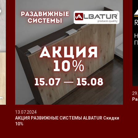
29
Ра
13.07.2024
АКЦИЯ РАЗВИЖНЫЕ СИСТЕМЫ ALBATUR Скидки
10%