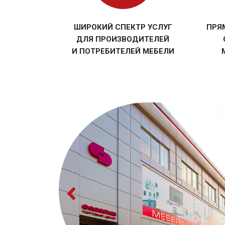
ШИРОКИЙ СПЕКТР УСЛУГ
ПРЯ
ДЛЯ ПРОИЗВОДИТЕЛЕЙ
И ПОТРЕБИТЕЛЕЙ МЕБЕЛИ