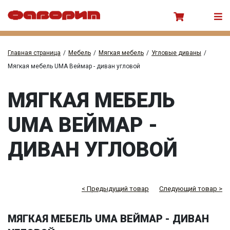
Главная страница
/
Мебель
/
Мягкая мебель
/
Угловые диваны
/
Мягкая мебель UMA Веймар - диван угловой
МЯГКАЯ МЕБЕЛЬ
UMA ВЕЙМАР -
ДИВАН УГЛОВОЙ
< Предыдущий товар
Следующий товар >
МЯГКАЯ МЕБЕЛЬ UMA ВЕЙМАР - ДИВАН