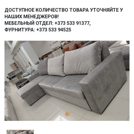
ДОСТУПНОЕ КОЛИЧЕСТВО ТОВАРА УТОЧНЯЙТЕ У
НАШИХ МЕНЕДЖЕРОВ!
МЕБЕЛЬНЫЙ ОТДЕЛ: +373 533 91377,
ФУРНИТУРА: +373 533 94525