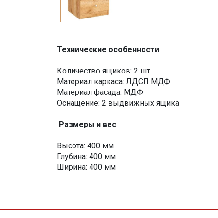
Технические особенности
Количество ящиков: 2 шт.
Материал каркаса: ЛДСП МДФ
Материал фасада: МДФ
Оснащение: 2 выдвижных ящика
Размеры и вес
Высота: 400 мм
Глубина: 400 мм
Ширина: 400 мм