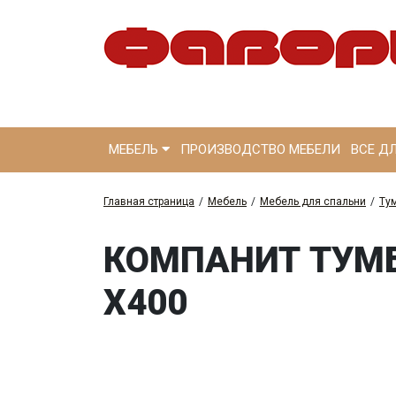
МЕБЕЛЬ
ПРОИЗВОДСТВО МЕБЕЛИ
ВСЕ Д
Главная страница
/
Мебель
/
Мебель для спальни
/
Ту
КОМПАНИТ ТУМБ
Х400