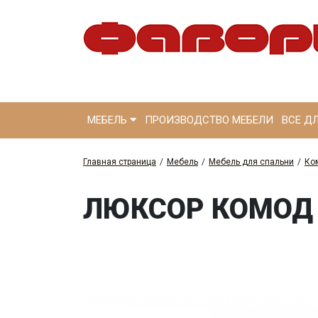
МЕБЕЛЬ
ПРОИЗВОДСТВО МЕБЕЛИ
ВСЕ Д
Главная страница
/
Мебель
/
Мебель для спальни
/
Ко
ЛЮКСОР КОМОД 