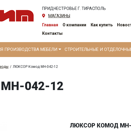
ПРИДНЕСТРОВЬЕ Г. ТИРАСПОЛЬ
МАГАЗИНЫ
Главная
О компании
Как купить
Новост
Контакты
ЛЯ ПРОИЗВОДСТВА МЕБЕЛИ
СТРОИТЕЛЬНЫЕ И ОТДЕЛОЧН
моды
/
ЛЮКСОР Комод МН-042-12
МН-042-12
ЛЮКСОР КОМОД МН-