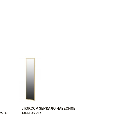
ЛЮКСОР ЗЕРКАЛО НАВЕСНОЕ
2-03
МН-042-17