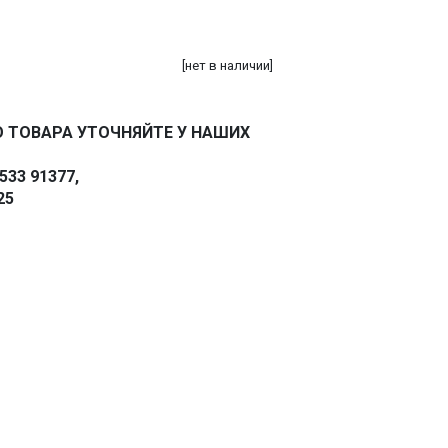
[нет в наличии]
 ТОВАРА УТОЧНЯЙТЕ У НАШИХ
33 91377,
25