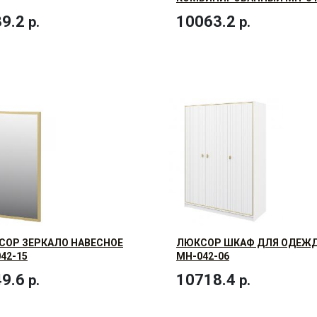
9.2
10063.2
р.
р.
СОР ЗЕРКАЛО НАВЕСНОЕ
ЛЮКСОР ШКАФ ДЛЯ ОДЕЖ
42-15
МН-042-06
9.6
10718.4
р.
р.