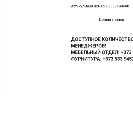
Артикульный номер: 00000144680
Белый глянец
ДОСТУПНОЕ КОЛИЧЕСТВО
МЕНЕДЖЕРОВ!
МЕБЕЛЬНЫЙ ОТДЕЛ: +373 5
ФУРНИТУРА: +373 533 945