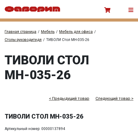
Главная страница
/
Мебель
/
Мебель для офиса
/
Столы руководитедя
/
ТИВОЛИ Стол МН-035-26
ТИВОЛИ СТОЛ
МН-035-26
< Предыдущий товар
Следующий товар >
ТИВОЛИ СТОЛ МН-035-26
Артикульный номер: 00000137894