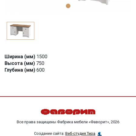
Ширина (мм)
1500
Высота (мм)
750
Глубина (мм)
600
Все права защищены Фабрика мебели «Фаворит», 2026
Создание сайта:
Веб-студия Тира