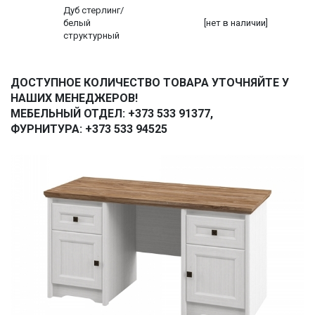
Дуб стерлинг/
белый
[нет в наличии]
структурный
ДОСТУПНОЕ КОЛИЧЕСТВО ТОВАРА УТОЧНЯЙТЕ У
НАШИХ МЕНЕДЖЕРОВ!
МЕБЕЛЬНЫЙ ОТДЕЛ: +373 533 91377,
ФУРНИТУРА: +373 533 94525