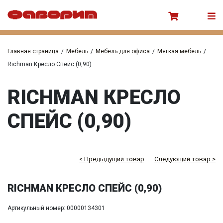
Главная страница
/
Мебель
/
Мебель для офиса
/
Мягкая мебель
/
Richman Кресло Спейс (0,90)
RICHMAN КРЕСЛО
СПЕЙС (0,90)
< Предыдущий товар
Следующий товар >
RICHMAN КРЕСЛО СПЕЙС (0,90)
Артикульный номер: 00000134301