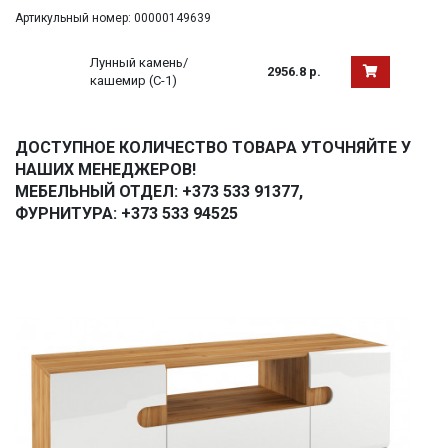
Артикульный номер: 00000149639
Лунный камень/
2956.8 р.
кашемир (С-1)
ДОСТУПНОЕ КОЛИЧЕСТВО ТОВАРА УТОЧНЯЙТЕ У
НАШИХ МЕНЕДЖЕРОВ!
МЕБЕЛЬНЫЙ ОТДЕЛ: +373 533 91377,
ФУРНИТУРА: +373 533 94525