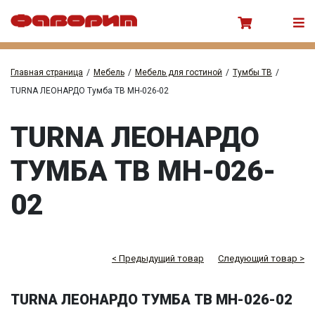
Главная страница
/
Мебель
/
Мебель для гостиной
/
Тумбы ТВ
/
TURNA ЛЕОНАРДО Тумба ТВ МН-026-02
TURNA ЛЕОНАРДО
ТУМБА ТВ МН-026-
02
< Предыдущий товар
Следующий товар >
TURNA ЛЕОНАРДО ТУМБА ТВ МН-026-02