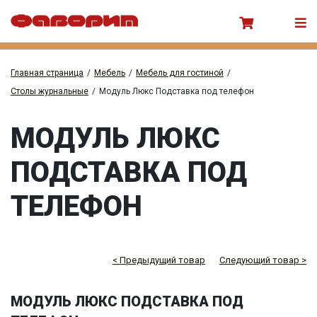
Главная страница
/
Мебель
/
Мебель для гостиной
/
Столы журнальные
/
Модуль Люкс Подставка под телефон
МОДУЛЬ ЛЮКС
ПОДСТАВКА ПОД
ТЕЛЕФОН
< Предыдущий товар
Следующий товар >
МОДУЛЬ ЛЮКС ПОДСТАВКА ПОД