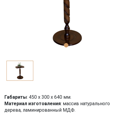
Габариты
: 450 х 300 х 640 мм.
Материал изготовления
: массив натурального
дерева, ламинированный МДФ.