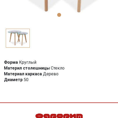
Форма
Круглый
Материл столешницы
Стекло
Материал каркаса
Дерево
Диаметр
50