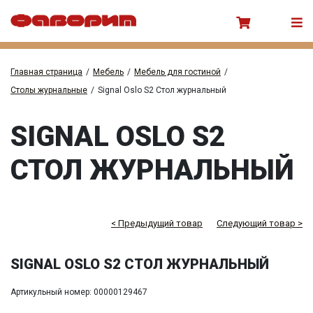
Главная страница
/
Мебель
/
Мебель для гостиной
/
Столы журнальные
/
Signal Oslo S2 Стол журнальный
SIGNAL OSLO S2
СТОЛ ЖУРНАЛЬНЫЙ
< Предыдущий товар
Следующий товар >
SIGNAL OSLO S2 СТОЛ ЖУРНАЛЬНЫЙ
Артикульный номер: 00000129467