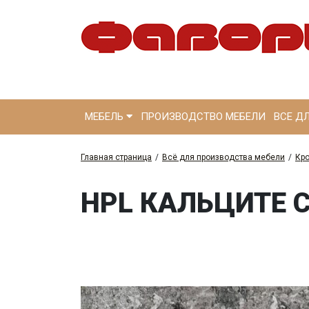
МЕБЕЛЬ
ПРОИЗВОДСТВО МЕБЕЛИ
ВСЕ Д
Главная страница
/
Всё для производства мебели
/
Кр
HPL КАЛЬЦИТЕ 