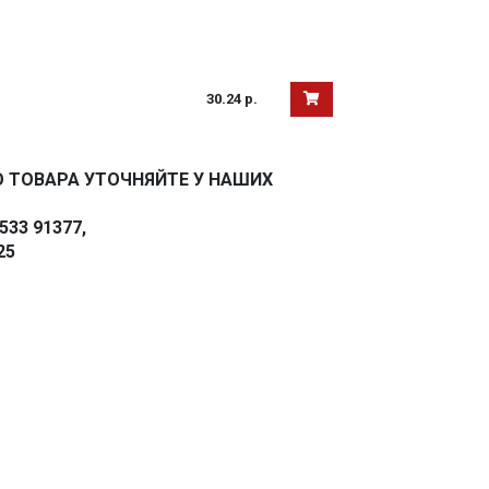
30.24 р.
 ТОВАРА УТОЧНЯЙТЕ У НАШИХ
33 91377,
25