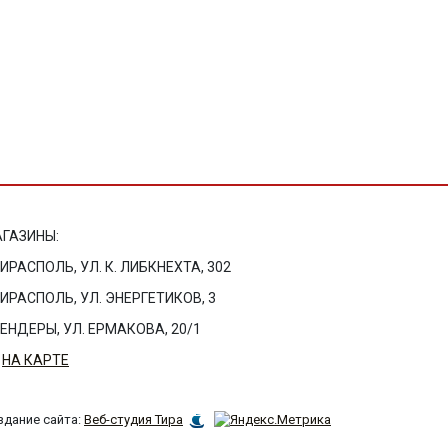
ГАЗИНЫ:
ТИРАСПОЛЬ, УЛ. К. ЛИБКНЕХТА, 302
ТИРАСПОЛЬ, УЛ. ЭНЕРГЕТИКОВ, 3
БЕНДЕРЫ, УЛ. ЕРМАКОВА, 20/1
НА КАРТЕ
здание сайта:
Веб-студия Тира