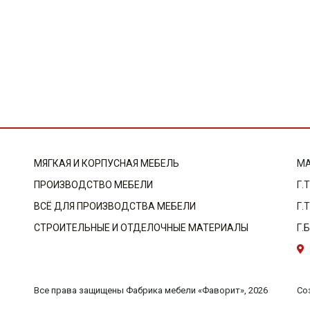
МЯГКАЯ И КОРПУСНАЯ МЕБЕЛЬ
МА
ПРОИЗВОДСТВО МЕБЕЛИ
Г.
ВСЁ ДЛЯ ПРОИЗВОДСТВА МЕБЕЛИ
Г.
СТРОИТЕЛЬНЫЕ И ОТДЕЛОЧНЫЕ МАТЕРИАЛЫ
Г.
Со
Все права защищены Фабрика мебели «Фаворит», 2026