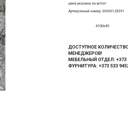
цена указана за м/пог
Артикульный номер: 00000128391
4100х45
ДОСТУПНОЕ КОЛИЧЕСТВО
МЕНЕДЖЕРОВ!
МЕБЕЛЬНЫЙ ОТДЕЛ: +373 5
ФУРНИТУРА: +373 533 945