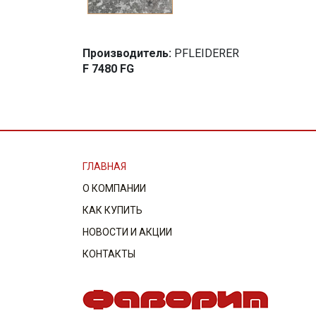
Производитель:
PFLEIDERER
F 7480 FG
ГЛАВНАЯ
О КОМПАНИИ
КАК КУПИТЬ
НОВОСТИ И АКЦИИ
КОНТАКТЫ