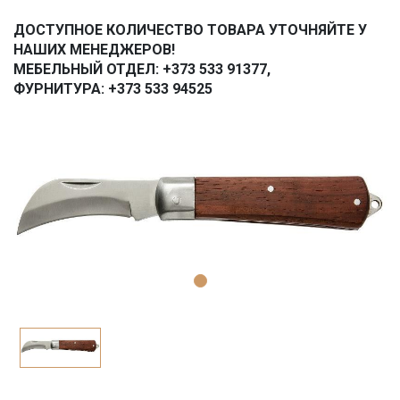
ДОСТУПНОЕ КОЛИЧЕСТВО ТОВАРА УТОЧНЯЙТЕ У
НАШИХ МЕНЕДЖЕРОВ!
МЕБЕЛЬНЫЙ ОТДЕЛ: +373 533 91377,
ФУРНИТУРА: +373 533 94525