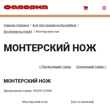
Главная страница
/
Всё для производства мебели
/
Инструменты Hogert
/
Монтерский нож
МОНТЕРСКИЙ НОЖ
< Предыдущий товар
Следующий товар >
МОНТЕРСКИЙ НОЖ
Артикульный номер: 00000132580
Монтерский нож
[нет в наличии]