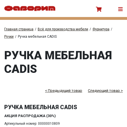
Главная страница
/
Всё для производства мебели
/
Фурнитура
/
Ручки
/
Ручка мебельная CADIS
РУЧКА МЕБЕЛЬНАЯ
CADIS
< Предыдущий товар
Следующий товар >
РУЧКА МЕБЕЛЬНАЯ CADIS
АКЦИЯ РАСПРОДАЖА (30%)
Артикульный номер: 00000010809