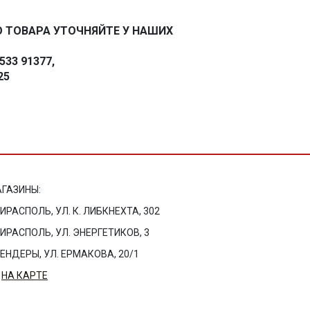
 ТОВАРА УТОЧНЯЙТЕ У НАШИХ
33 91377,
25
ГАЗИНЫ:
ТИРАСПОЛЬ, УЛ. К. ЛИБКНЕХТА, 302
ТИРАСПОЛЬ, УЛ. ЭНЕРГЕТИКОВ, 3
БЕНДЕРЫ, УЛ. ЕРМАКОВА, 20/1
НА КАРТЕ