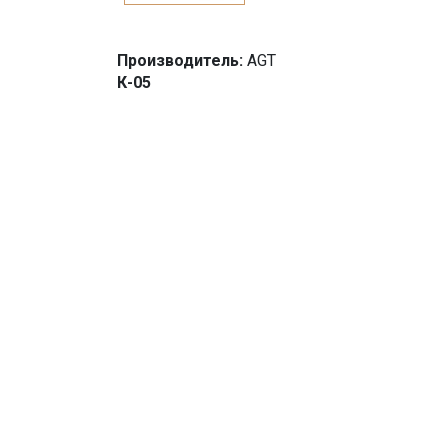
Производитель:
AGT
К-05