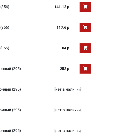
(356)
141.12 р.
(356)
117.6 р.
(356)
84 р.
очный (295)
252 р.
очный (295)
[нет в наличии]
очный (295)
[нет в наличии]
очный (295)
[нет в наличии]