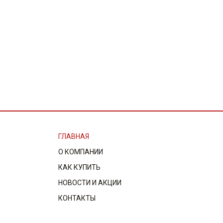
ГЛАВНАЯ
О КОМПАНИИ
КАК КУПИТЬ
НОВОСТИ И АКЦИИ
КОНТАКТЫ