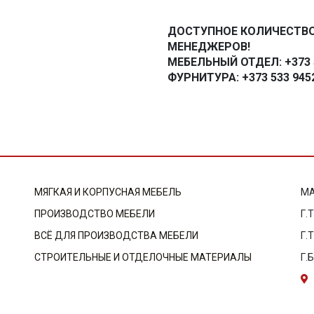
ДОСТУПНОЕ КОЛИЧЕСТВО
МЕНЕДЖЕРОВ!
МЕБЕЛЬНЫЙ ОТДЕЛ: +373 5
ФУРНИТУРА: +373 533 945
МЯГКАЯ И КОРПУСНАЯ МЕБЕЛЬ
МА
ПРОИЗВОДСТВО МЕБЕЛИ
Г.
ВСЁ ДЛЯ ПРОИЗВОДСТВА МЕБЕЛИ
Г.
СТРОИТЕЛЬНЫЕ И ОТДЕЛОЧНЫЕ МАТЕРИАЛЫ
Г.