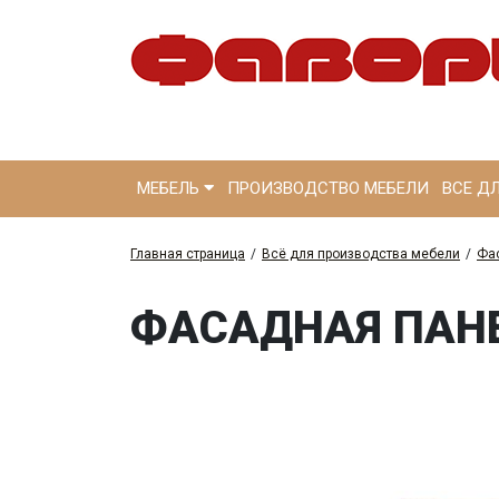
МЕБЕЛЬ
ПРОИЗВОДСТВО МЕБЕЛИ
ВСЕ Д
Главная страница
/
Всё для производства мебели
/
Фа
ФАСАДНАЯ ПАНЕЛ